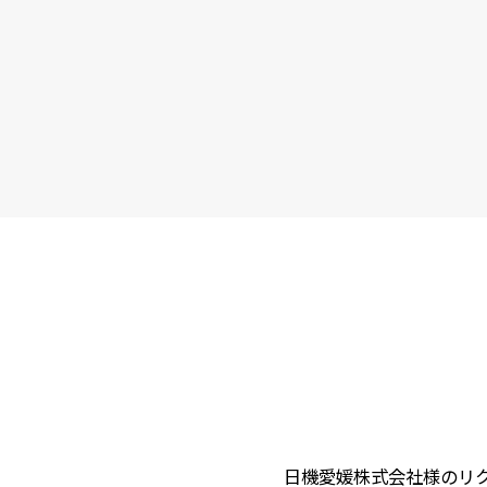
日機愛媛株式会社様のリ