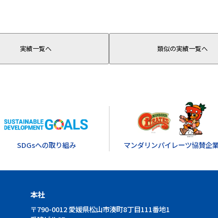
実績一覧へ
類似の実績一覧へ
SDGsへの取り組み
マンダリンパイレーツ協賛企
本社
〒790-0012 愛媛県松山市湊町8丁目111番地1