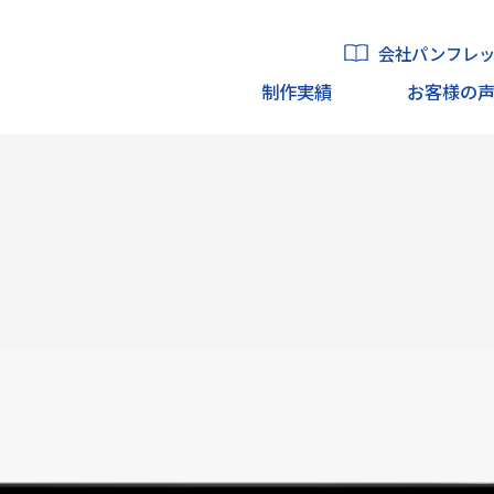
会社パンフレ
制作実績
お客様の