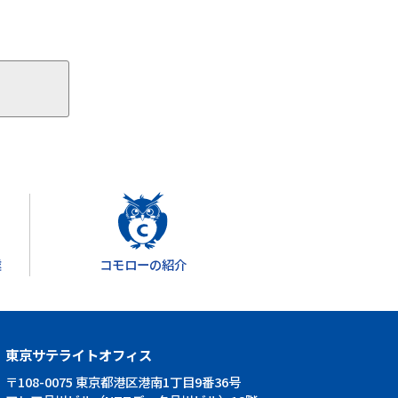
業
コモローの紹介
東京サテライトオフィス
〒108-0075 東京都港区港南1丁目9番36号