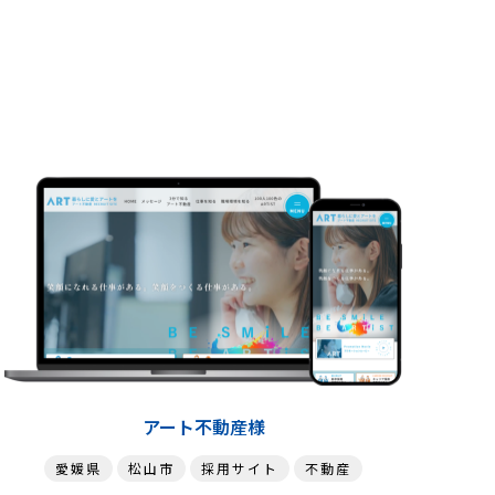
サイトを見る
詳細を見る
アート不動産様
愛媛県
松山市
採用サイト
不動産