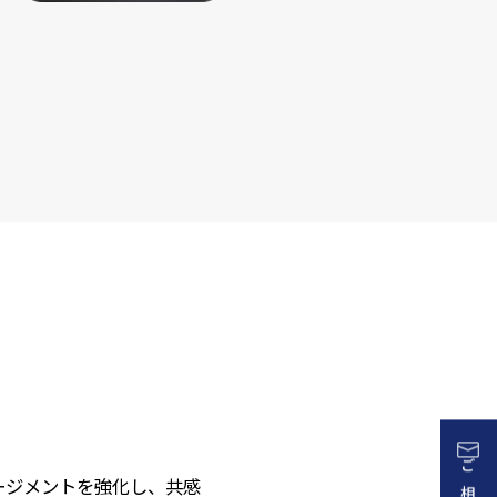
ージメントを強化し、共感