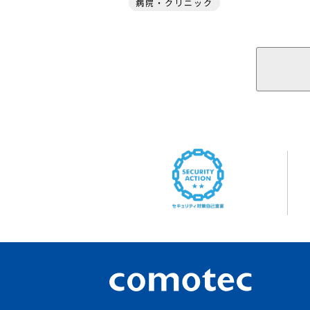
病院・クリニック