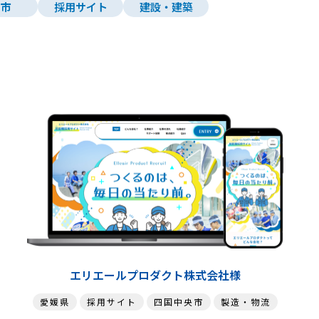
山市
採用サイト
建設・建築
サイトを見る
詳細を見る
エリエールプロダクト株式会社様
愛媛県
採用サイト
四国中央市
製造・物流