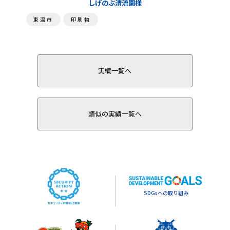
しげのぶ清流園様
東温市
印刷物
実績一覧へ
類似の実績一覧へ
SDGsへの取り組み