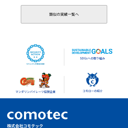
類似の実績一覧へ
SDGsへの取り組み
コモローの紹介
マンダリンパイレーツ協賛企業
株式会社コモテック