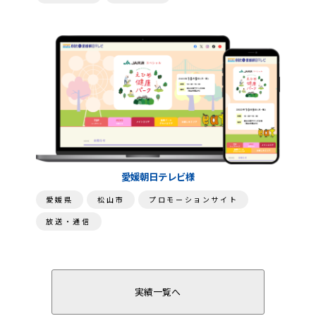
愛媛朝日テレビ様
愛媛県
松山市
プロモーションサイト
放送・通信
実績一覧へ