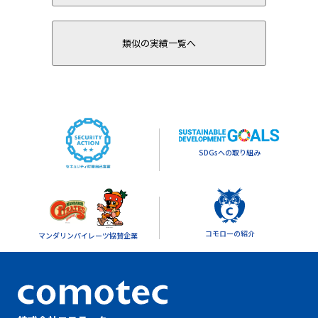
類似の実績一覧へ
SDGsへの取り組み
コモローの紹介
マンダリンパイレーツ協賛企業